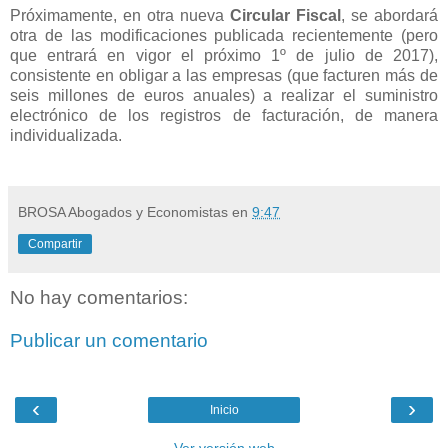
Próximamente, en otra nueva
Circular Fiscal
, se abordará
otra de las modificaciones publicada recientemente (pero
que entrará en vigor el próximo 1º de julio de 2017),
consistente en obligar a las empresas (que facturen más de
seis millones de euros anuales) a realizar el suministro
electrónico de los registros de facturación, de manera
individualizada.
BROSA Abogados y Economistas
en
9:47
Compartir
No hay comentarios:
Publicar un comentario
‹
›
Inicio
Ver versión web