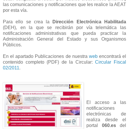
las comunicaciones y notificaciones que les realice la AEAT
por esta vía.
Para ello se crea la
Dirección Electrónica Habilitada
(DEH), en la que se recibirán por vía telemática las
notificaciones administrativas que pueda practicar la
Administración General del Estado y sus Organismos
Públicos.
En el apartado Publicaciones de nuestra
web
encontrará el
contenido completo (PDF) de la Circular:
Circular Fiscal
02/2011
.
El acceso a las
notificaciones
electrónicas de
realiza desde el
portal
060.es
del