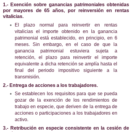
1.- Exención sobre ganancias patrimoniales obtenidas
por mayores de 65 años, por reinversión en rentas
vitalicias.
El plazo normal para reinvertir en rentas
vitalicias el importe obtenido en la ganancia
patrimonial está establecido, en principio, en 6
meses. Sin embargo, en el caso de que la
ganancia patrimonial estuviera sujeta a
retención, el plazo para reinvertir el importe
equivalente a dicha retención se amplía hasta el
final del periodo impositivo siguiente a la
transmisión.
2.- Entrega de acciones a los trabajadores.
Se establecen los requisitos para que se pueda
gozar de la exención de los rendimientos de
trabajo en especie, que deriven de la entrega de
acciones o participaciones a los trabajadores en
activo.
3.- Retribución en especie consistente en la cesión de