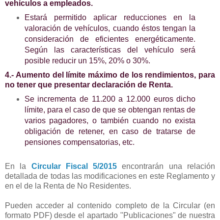
vehículos a empleados.
Estará permitido aplicar reducciones en la
valoración de vehículos, cuando éstos tengan la
consideración de eficientes energéticamente.
Según las características del vehículo será
posible reducir un 15%, 20% o 30%.
4.- Aumento del límite máximo de los rendimientos, para
no tener que presentar declaración de Renta.
Se incrementa de 11.200 a 12.000 euros dicho
límite, para el caso de que se obtengan rentas de
varios pagadores, o también cuando no exista
obligación de retener, en caso de tratarse de
pensiones compensatorias, etc.
En la
Circular Fiscal 5/2015
encontrarán una relación
detallada de todas las modificaciones en este Reglamento y
en el de la Renta de No Residentes.
Pueden acceder al contenido completo de la Circular (en
formato PDF) desde el apartado "Publicaciones" de nuestra