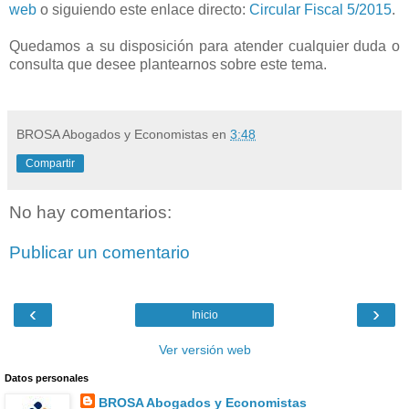
web
o siguiendo este enlace directo:
Circular Fiscal 5/2015
.
Quedamos a su disposición para atender cualquier duda o
consulta que desee plantearnos sobre este tema.
BROSA Abogados y Economistas
en
3:48
Compartir
No hay comentarios:
Publicar un comentario
‹
›
Inicio
Ver versión web
Datos personales
BROSA Abogados y Economistas