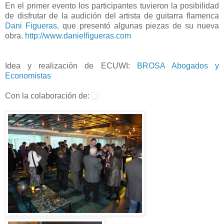
En el primer evento los participantes tuvieron la posibilidad
de disfrutar de la audición del artista de guitarra flamenca
Dani Figueras
, que presentó algunas piezas de su nueva
obra.
http://www.danielfigueras.com
Idea y realización de ECUWI:
BROSA Abogados y
Economistas
Con la colaboración de: