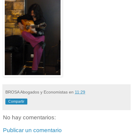
BROSA Abogados y Economistas
en
11:29
Compartir
No hay comentarios:
Publicar un comentario