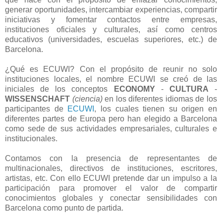
generar oportunidades, intercambiar experiencias, compartir
iniciativas y fomentar contactos entre empresas,
instituciones oficiales y culturales, así como centros
educativos (universidades, escuelas superiores, etc.) de
Barcelona.
¿Qué es ECUWI? Con el propósito de reunir no solo
instituciones locales, el nombre ECUWI se creó de las
iniciales de los conceptos
ECONOMY
-
CULTURA
-
WISSENSCHAFT
(ciencia)
en los diferentes idiomas de los
participantes de
ECUWI
, los cuales tienen su origen en
diferentes partes de Europa pero han elegido a Barcelona
como sede de sus actividades empresariales, culturales e
institucionales.
Contamos con la presencia de representantes de
multinacionales, directivos de instituciones, escritores,
artistas, etc. Con ello ECUWI pretende dar un impulso a la
participación para promover el valor de compartir
conocimientos globales y conectar sensibilidades con
Barcelona como punto de partida.